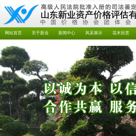
网站首页
关于新业
新闻中心
风采展示
花木欣赏