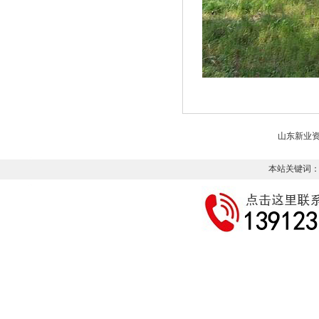
山东新业
本站关键词