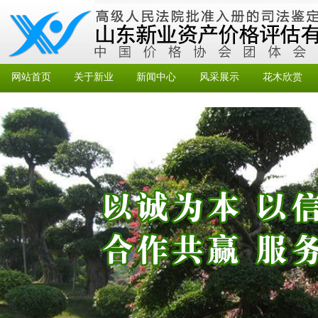
网站首页
关于新业
新闻中心
风采展示
花木欣赏