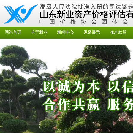
网站首页
关于新业
新闻中心
风采展示
花木欣赏