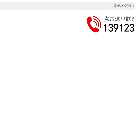
本站关键词